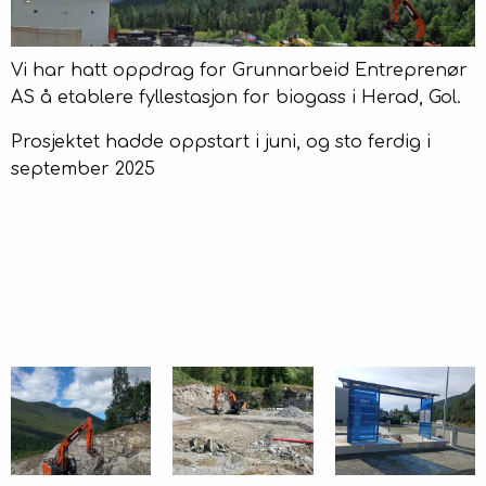
Kontakt
Vi har hatt oppdrag for Grunnarbeid Entreprenør
AS å etablere fyllestasjon for biogass i Herad, Gol.
Prosjektet hadde oppstart i juni, og sto ferdig i
september 2025