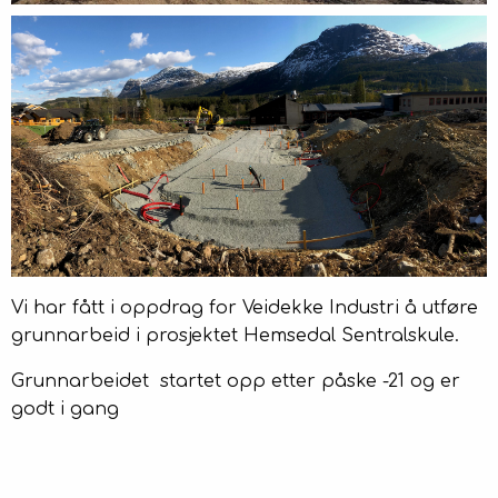
Kontakt
Vi har fått i oppdrag for Veidekke Industri å utføre
grunnarbeid i prosjektet Hemsedal Sentralskule.
Grunnarbeidet startet opp etter påske -21 og er
godt i gang